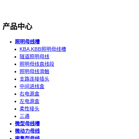
产品中心
照明母线槽
KBA,KBB照明母线槽
隧道照明母线
照明母线直线段
照明母线滑触
支路连接插头
中间进线盒
右电源盒
左电源盒
柔性接头
三通
微型母线槽
微动力母线
密集型母线