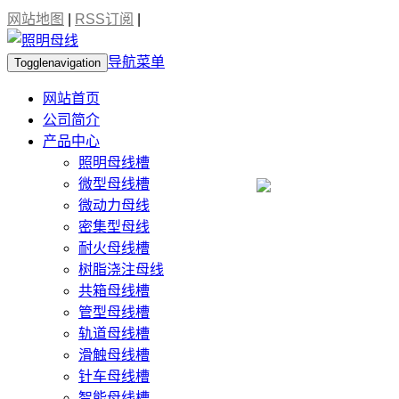
网站地图
|
RSS订阅
|
导航菜单
Togglenavigation
网站首页
公司简介
产品中心
照明母线槽
微型母线槽
微动力母线
密集型母线
耐火母线槽
树脂浇注母线
共箱母线槽
管型母线槽
轨道母线槽
滑触母线槽
针车母线槽
智能母线槽