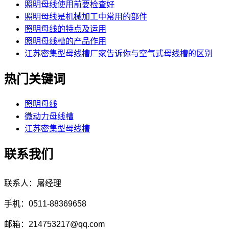
照明母线使用前要检查好
照明母线是机械加工中常用的部件
照明母线的特点及运用
照明母线槽的产品作用
江苏密集型母线槽厂家告诉你与空气式母线槽的区别
热门关键词
照明母线
微动力母线槽
江苏密集型母线槽
联系我们
联系人：屠经理
手机：0511-88369658
邮箱：214753217@qq.com