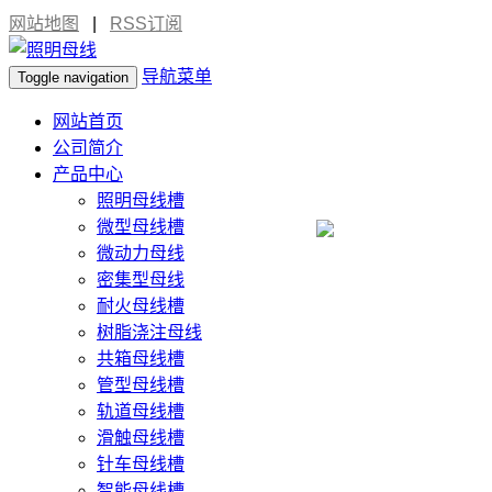
网站地图
|
RSS订阅
导航菜单
Toggle navigation
网站首页
公司简介
产品中心
照明母线槽
微型母线槽
微动力母线
密集型母线
耐火母线槽
树脂浇注母线
共箱母线槽
管型母线槽
轨道母线槽
滑触母线槽
针车母线槽
智能母线槽